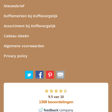
Nieuwsbrief
Koffiemerken bij Koffievergelijk
Assortiment bij Koffievergelijk
Cadeau ideeën
Algemene voorwaarden
Privacy policy