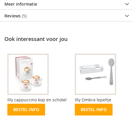
Meer informatie
Reviews
5
Ook interessant voor jou
Illy cappuccino kop en schotel
Illy Ombra lepeltje
BESTEL INFO
BESTEL INFO