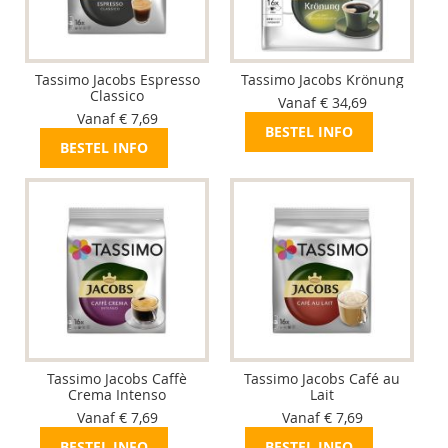
Tassimo Jacobs Espresso
Tassimo Jacobs Krönung
Classico
Vanaf € 34,69
Vanaf € 7,69
BESTEL INFO
BESTEL INFO
Tassimo Jacobs Caffè
Tassimo Jacobs Café au
Crema Intenso
Lait
Vanaf € 7,69
Vanaf € 7,69
BESTEL INFO
BESTEL INFO