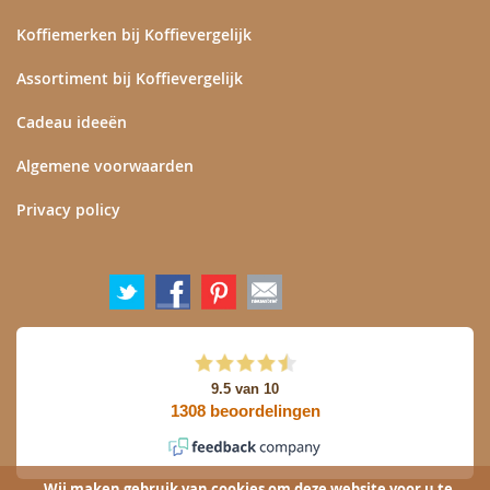
Koffiemerken bij Koffievergelijk
Assortiment bij Koffievergelijk
Cadeau ideeën
Algemene voorwaarden
Privacy policy
Wij maken gebruik van cookies om deze website voor u te