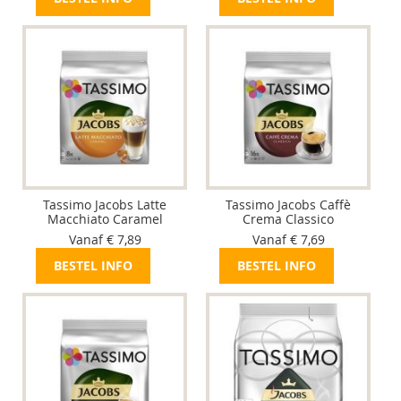
Tassimo Jacobs Latte
Tassimo Jacobs Caffè
Macchiato Caramel
Crema Classico
Vanaf € 7,89
Vanaf € 7,69
BESTEL INFO
BESTEL INFO