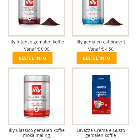
Illy Intenso gemalen koffie
Illy gemalen cafeïnevrij
Vanaf € 0,00
Vanaf € 4,50
BESTEL INFO
BESTEL INFO
Illy Classico gemalen koffie
Lavazza Crema e Gusto
moka maling
gemalen koffie