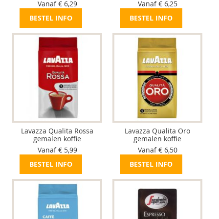
Vanaf € 6,29
Vanaf € 6,25
BESTEL INFO
BESTEL INFO
Lavazza Qualita Rossa
Lavazza Qualita Oro
gemalen koffie
gemalen koffie
Vanaf € 5,99
Vanaf € 6,50
BESTEL INFO
BESTEL INFO