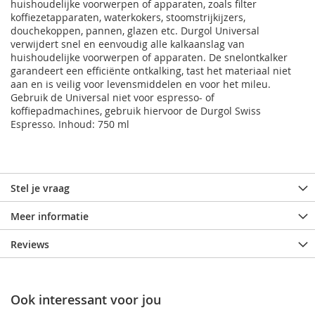
huishoudelijke voorwerpen of apparaten, zoals filter
koffiezetapparaten, waterkokers, stoomstrijkijzers,
douchekoppen, pannen, glazen etc. Durgol Universal
verwijdert snel en eenvoudig alle kalkaanslag van
huishoudelijke voorwerpen of apparaten. De snelontkalker
garandeert een efficiënte ontkalking, tast het materiaal niet
aan en is veilig voor levensmiddelen en voor het mileu.
Gebruik de Universal niet voor espresso- of
koffiepadmachines, gebruik hiervoor de Durgol Swiss
Espresso. Inhoud: 750 ml
Stel je vraag
Meer informatie
Reviews
Ook interessant voor jou