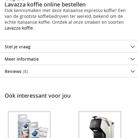
Lavazza koffie online bestellen
Ook kennismaken met deze Italiaanse espresso koffie? Een
van de grootste koffiebedrijven ter wereld, bekend om de
echte Italiaanse koffie. Ontdek al onze smaken en soorten
Lavazza koffie
.
Stel je vraag
Meer informatie
Reviews
8
Ook interessant voor jou