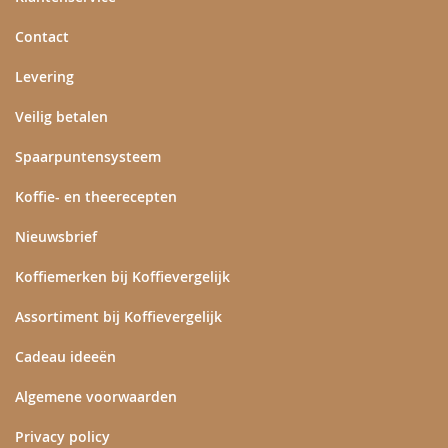
Contact
Levering
Veilig betalen
Spaarpuntensysteem
Koffie- en theerecepten
Nieuwsbrief
Koffiemerken bij Koffievergelijk
Assortiment bij Koffievergelijk
Cadeau ideeën
Algemene voorwaarden
Privacy policy