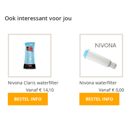
Ook interessant voor jou
Nivona Claris waterfilter
Nivona waterfilter
Vanaf € 14,10
Vanaf € 0,00
BESTEL INFO
BESTEL INFO