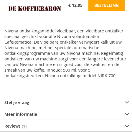
€ 12,95
BESTELLING
Nivona ontkalkingsmiddel vloeibaar, een vloeibare ontkalker
speciaal geschikt voor alle Nivona volautomaten
CafeRomatica. De vloeibare ontkalker verwijdert kalk uit uw
Nivona machine, met het speciale automatische
ontkalkingsprogramma van uw Nivona machine. Regelmatig
ontkalken van uw machine zorgt voor een langere levensduur
van uw Nivona machine en is goed voor de kwaliteit en de
smaak van uw koffie. Inhoud: 500 ml, voor 5
ontkalkingsbeurten. Nivona ontkalkingsmiddel NIRK 700
Stel je vraag
Meer informatie
Reviews
1