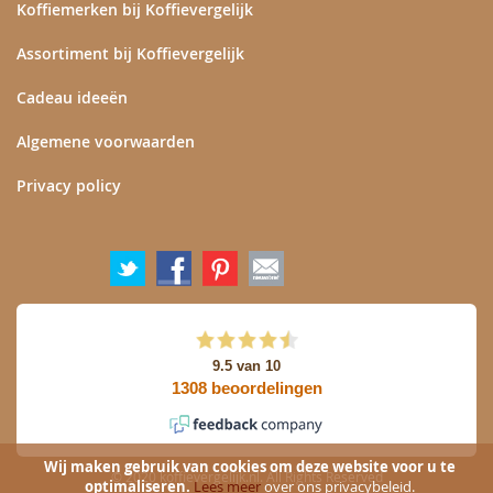
Koffiemerken bij Koffievergelijk
Assortiment bij Koffievergelijk
Cadeau ideeën
Algemene voorwaarden
Privacy policy
Wij maken gebruik van cookies om deze website voor u te
© 2020 koffievergelijk.nl. All Rights Reserved
optimaliseren.
Lees meer
over ons privacybeleid.