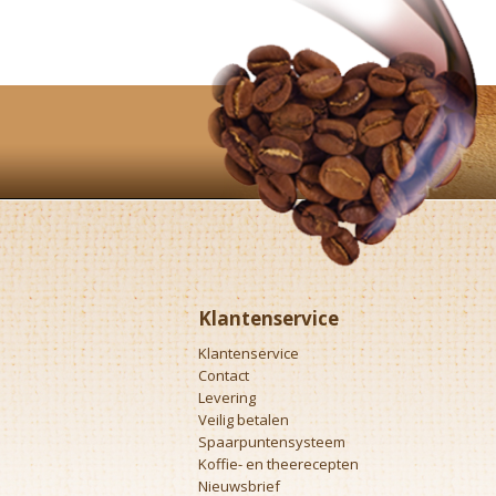
Klantenservice
Klantenservice
Contact
Levering
Veilig betalen
Spaarpuntensysteem
Koffie- en theerecepten
Nieuwsbrief