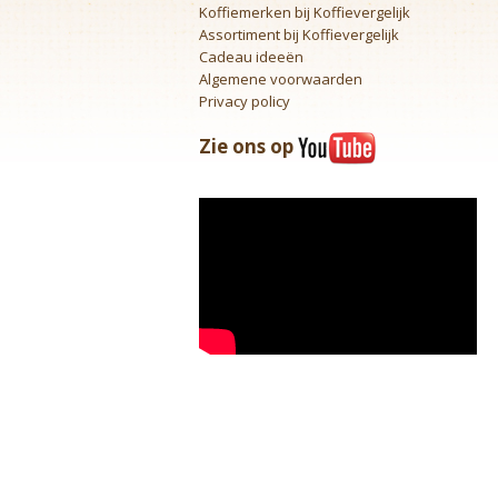
Koffiemerken bij Koffievergelijk
Assortiment bij Koffievergelijk
Cadeau ideeën
Algemene voorwaarden
Privacy policy
Zie ons op