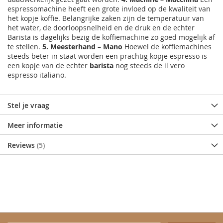
espressomachine heeft een grote invloed op de kwaliteit van
het kopje koffie. Belangrijke zaken zijn de temperatuur van
het water, de doorloopsnelheid en de druk en de echter
Barista is dagelijks bezig de koffiemachine zo goed mogelijk af
te stellen.
5. Meesterhand – Mano
Hoewel de koffiemachines
steeds beter in staat worden een prachtig kopje espresso is
een kopje van de echter
barista
nog steeds de il vero
espresso italiano.
Stel je vraag
Meer informatie
Reviews
5