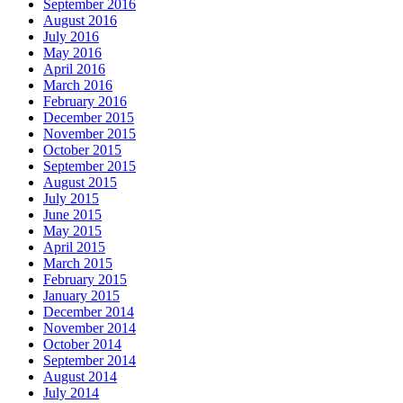
September 2016
August 2016
July 2016
May 2016
April 2016
March 2016
February 2016
December 2015
November 2015
October 2015
September 2015
August 2015
July 2015
June 2015
May 2015
April 2015
March 2015
February 2015
January 2015
December 2014
November 2014
October 2014
September 2014
August 2014
July 2014