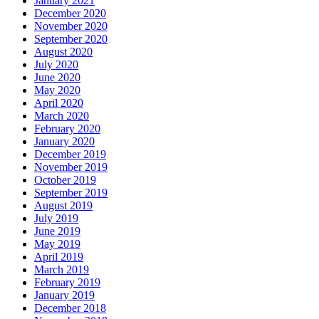
January 2021
December 2020
November 2020
September 2020
August 2020
July 2020
June 2020
May 2020
April 2020
March 2020
February 2020
January 2020
December 2019
November 2019
October 2019
September 2019
August 2019
July 2019
June 2019
May 2019
April 2019
March 2019
February 2019
January 2019
December 2018