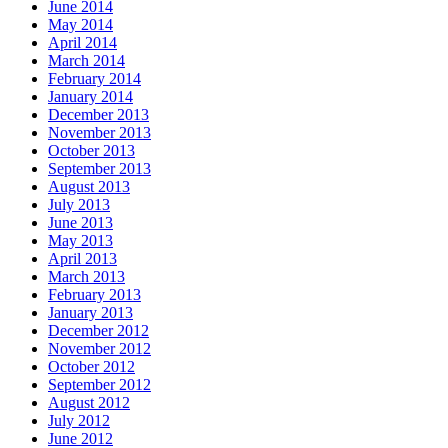
June 2014
May 2014
April 2014
March 2014
February 2014
January 2014
December 2013
November 2013
October 2013
September 2013
August 2013
July 2013
June 2013
May 2013
April 2013
March 2013
February 2013
January 2013
December 2012
November 2012
October 2012
September 2012
August 2012
July 2012
June 2012