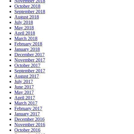
November 2018
October 2018
September 2018
August 2018
July 2018
May 2018
April 2018
March 2018
February 2018
January 2018
December 2017
November 2017
October 2017
September 2017
August 2017
July 2017
June 2017
May 2017
April 2017
March 2017
February 2017
January 2017
December 2016
November 2016
October 2016