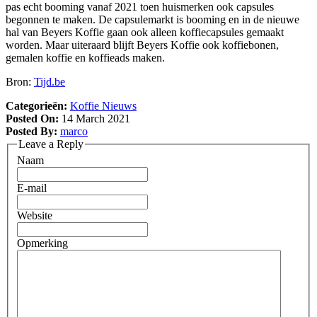
pas echt booming vanaf 2021 toen huismerken ook capsules
begonnen te maken. De capsulemarkt is booming en in de nieuwe
hal van Beyers Koffie gaan ook alleen koffiecapsules gemaakt
worden. Maar uiteraard blijft Beyers Koffie ook koffiebonen,
gemalen koffie en koffieads maken.
Bron:
Tijd.be
Categorieën:
Koffie Nieuws
Posted On:
14 March 2021
Posted By:
marco
Leave a Reply
Naam
E-mail
Website
Opmerking