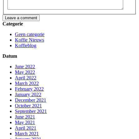
Leave a comment
Categorie
Geen categorie
Koffie Nieuws
Koffieblog
Datum
June 2022
May 2022
April 2022
March 2022
February 2022
January 2022
December 2021
October 2021
September 2021
June 2021
May 2021
April 2021
March 2021