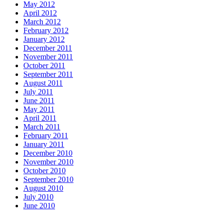
May 2012
April 2012
March 2012
February 2012
January 2012
December 2011
November 2011
October 2011
September 2011
August 2011
July 2011
June 2011
May 2011
April 2011
March 2011
February 2011
January 2011
December 2010
November 2010
October 2010
September 2010
August 2010
July 2010
June 2010