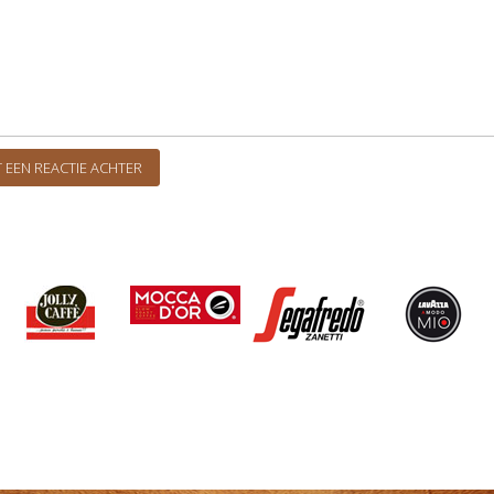
 EEN REACTIE ACHTER