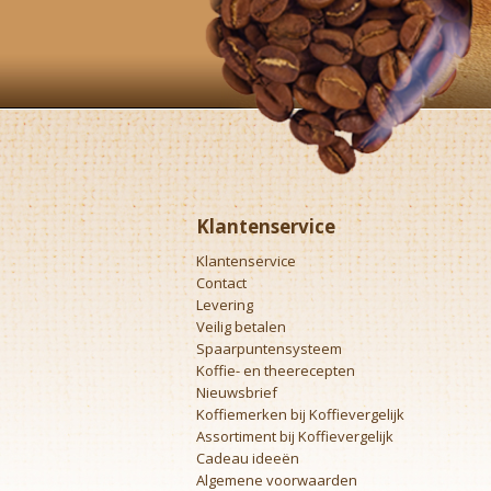
Klantenservice
Klantenservice
Contact
Levering
Veilig betalen
Spaarpuntensysteem
Koffie- en theerecepten
Nieuwsbrief
Koffiemerken bij Koffievergelijk
Assortiment bij Koffievergelijk
Cadeau ideeën
Algemene voorwaarden