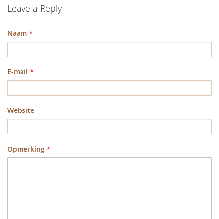
Leave a Reply
Naam
E-mail
Website
Opmerking