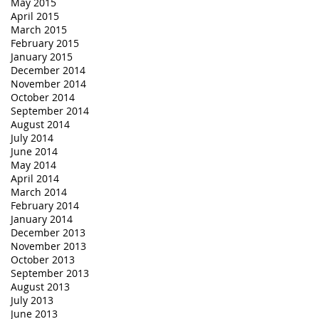
May 2015
April 2015
March 2015
February 2015
January 2015
December 2014
November 2014
October 2014
September 2014
August 2014
July 2014
June 2014
May 2014
April 2014
March 2014
February 2014
January 2014
December 2013
November 2013
October 2013
September 2013
August 2013
July 2013
June 2013