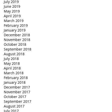
July 2019
June 2019
May 2019
April 2019
March 2019
February 2019
January 2019
December 2018
November 2018
October 2018
September 2018
August 2018
July 2018
May 2018
April 2018
March 2018
February 2018
January 2018
December 2017
November 2017
October 2017
September 2017
August 2017
July 2017