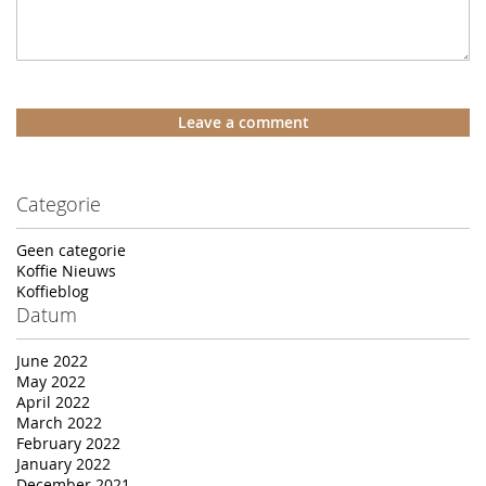
Leave a comment
Categorie
Geen categorie
Koffie Nieuws
Koffieblog
Datum
June 2022
May 2022
April 2022
March 2022
February 2022
January 2022
December 2021