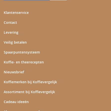
Klantenservice
Contact
Levering
Veilig betalen
Spaarpuntensysteem
Koffie- en theerecepten
Nieuwsbrief
Koffiemerken bij Koffievergelijk
Assortiment bij Koffievergelijk
Cadeau ideeën