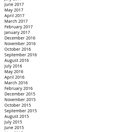
June 2017
May 2017
April 2017
March 2017
February 2017
January 2017
December 2016
November 2016
October 2016
September 2016
August 2016
July 2016
May 2016
April 2016
March 2016
February 2016
December 2015
November 2015
October 2015
September 2015
August 2015
July 2015
June 2015