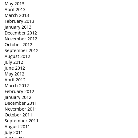
May 2013
April 2013
March 2013
February 2013
January 2013
December 2012
November 2012
October 2012
September 2012
August 2012
July 2012
June 2012
May 2012
April 2012
March 2012
February 2012
January 2012
December 2011
November 2011
October 2011
September 2011
August 2011
July 2011