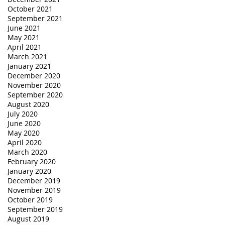
October 2021
September 2021
June 2021
May 2021
April 2021
March 2021
January 2021
December 2020
November 2020
September 2020
August 2020
July 2020
June 2020
May 2020
April 2020
March 2020
February 2020
January 2020
December 2019
November 2019
October 2019
September 2019
August 2019