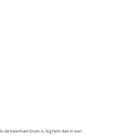
s de beenham bruin is, leg hem dan in een