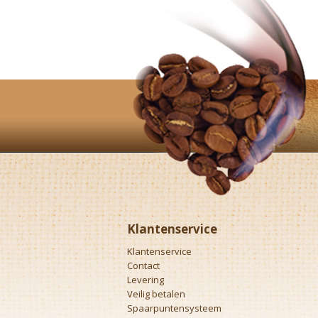
Klantenservice
Klantenservice
Contact
Levering
Veilig betalen
Spaarpuntensysteem