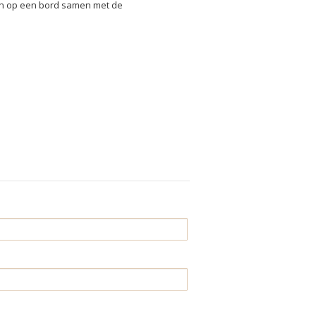
ken op een bord samen met de