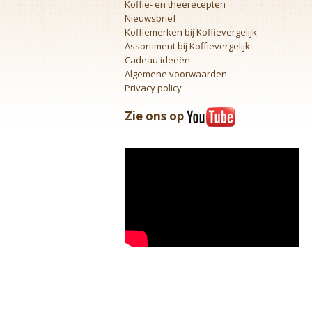
Koffie- en theerecepten
Nieuwsbrief
Koffiemerken bij Koffievergelijk
Assortiment bij Koffievergelijk
Cadeau ideeën
Algemene voorwaarden
Privacy policy
Zie ons op