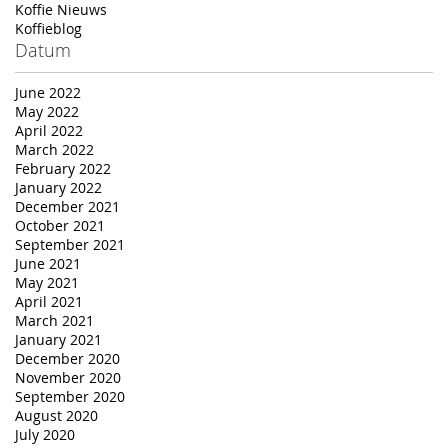
Koffie Nieuws
Koffieblog
Datum
June 2022
May 2022
April 2022
March 2022
February 2022
January 2022
December 2021
October 2021
September 2021
June 2021
May 2021
April 2021
March 2021
January 2021
December 2020
November 2020
September 2020
August 2020
July 2020