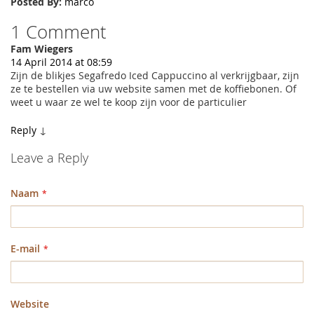
Posted By:
marco
1 Comment
Fam Wiegers
14 April 2014 at 08:59
Zijn de blikjes Segafredo Iced Cappuccino al verkrijgbaar, zijn
ze te bestellen via uw website samen met de koffiebonen. Of
weet u waar ze wel te koop zijn voor de particulier
Reply
↓
Leave a Reply
Naam
E-mail
Website