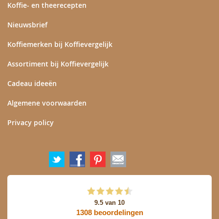
Koffie- en theerecepten
Nieuwsbrief
Koffiemerken bij Koffievergelijk
Assortiment bij Koffievergelijk
Cadeau ideeën
Algemene voorwaarden
Privacy policy