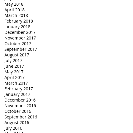
May 2018
April 2018
March 2018
February 2018
January 2018
December 2017
November 2017
October 2017
September 2017
August 2017
July 2017
June 2017
May 2017
April 2017
March 2017
February 2017
January 2017
December 2016
November 2016
October 2016
September 2016
August 2016
July 2016