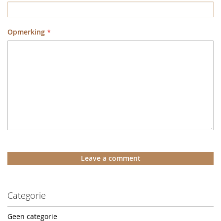
Opmerking
Leave a comment
Categorie
Geen categorie