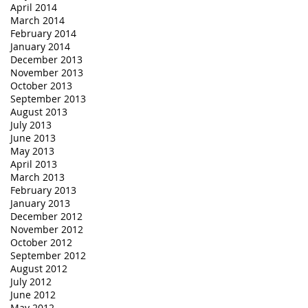
April 2014
March 2014
February 2014
January 2014
December 2013
November 2013
October 2013
September 2013
August 2013
July 2013
June 2013
May 2013
April 2013
March 2013
February 2013
January 2013
December 2012
November 2012
October 2012
September 2012
August 2012
July 2012
June 2012
May 2012