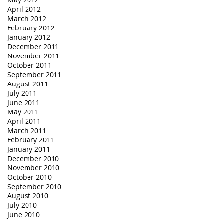
April 2012
March 2012
February 2012
January 2012
December 2011
November 2011
October 2011
September 2011
August 2011
July 2011
June 2011
May 2011
April 2011
March 2011
February 2011
January 2011
December 2010
November 2010
October 2010
September 2010
August 2010
July 2010
June 2010