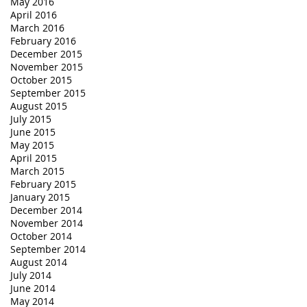
May 2016
April 2016
March 2016
February 2016
December 2015
November 2015
October 2015
September 2015
August 2015
July 2015
June 2015
May 2015
April 2015
March 2015
February 2015
January 2015
December 2014
November 2014
October 2014
September 2014
August 2014
July 2014
June 2014
May 2014