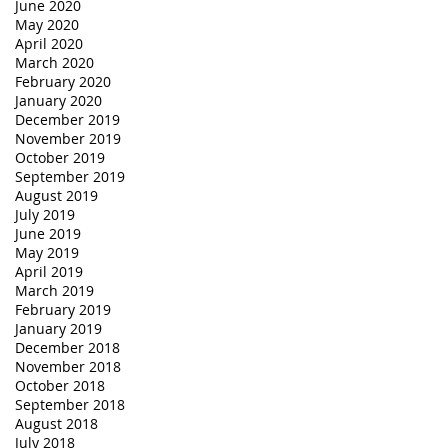
June 2020
May 2020
April 2020
March 2020
February 2020
January 2020
December 2019
November 2019
October 2019
September 2019
August 2019
July 2019
June 2019
May 2019
April 2019
March 2019
February 2019
January 2019
December 2018
November 2018
October 2018
September 2018
August 2018
July 2018