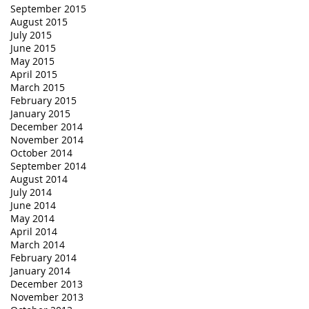
September 2015
August 2015
July 2015
June 2015
May 2015
April 2015
March 2015
February 2015
January 2015
December 2014
November 2014
October 2014
September 2014
August 2014
July 2014
June 2014
May 2014
April 2014
March 2014
February 2014
January 2014
December 2013
November 2013