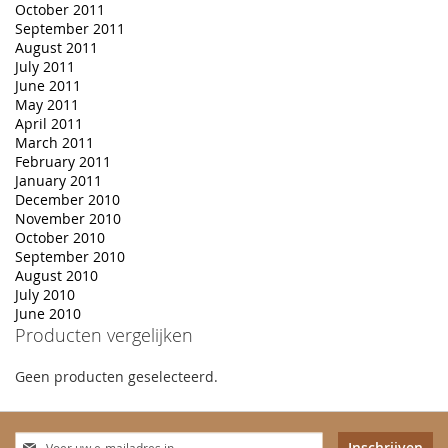
October 2011
September 2011
August 2011
July 2011
June 2011
May 2011
April 2011
March 2011
February 2011
January 2011
December 2010
November 2010
October 2010
September 2010
August 2010
July 2010
June 2010
Producten vergelijken
Geen producten geselecteerd.
Abonneer
Inschrijven