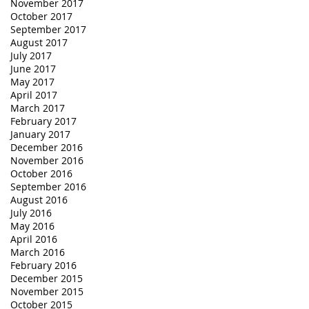
November 2017
October 2017
September 2017
August 2017
July 2017
June 2017
May 2017
April 2017
March 2017
February 2017
January 2017
December 2016
November 2016
October 2016
September 2016
August 2016
July 2016
May 2016
April 2016
March 2016
February 2016
December 2015
November 2015
October 2015