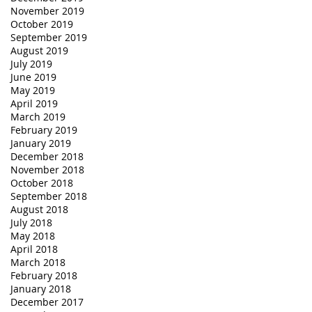
November 2019
October 2019
September 2019
August 2019
July 2019
June 2019
May 2019
April 2019
March 2019
February 2019
January 2019
December 2018
November 2018
October 2018
September 2018
August 2018
July 2018
May 2018
April 2018
March 2018
February 2018
January 2018
December 2017