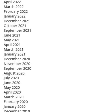
April 2022
March 2022
February 2022
January 2022
December 2021
October 2021
September 2021
June 2021
May 2021
April 2021
March 2021
January 2021
December 2020
November 2020
September 2020
August 2020
July 2020
June 2020
May 2020
April 2020
March 2020
February 2020
January 2020
December 2019