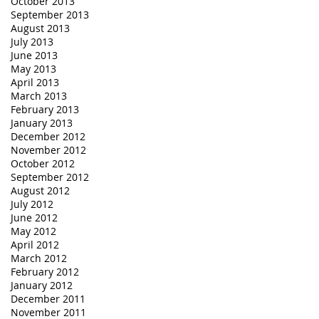
October 2013
September 2013
August 2013
July 2013
June 2013
May 2013
April 2013
March 2013
February 2013
January 2013
December 2012
November 2012
October 2012
September 2012
August 2012
July 2012
June 2012
May 2012
April 2012
March 2012
February 2012
January 2012
December 2011
November 2011